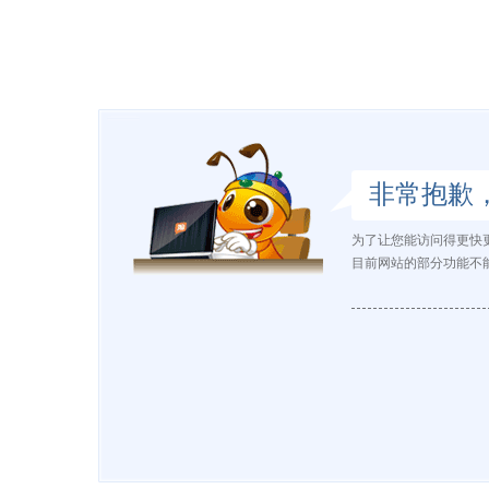
非常抱歉
为了让您能访问得更快
目前网站的部分功能不